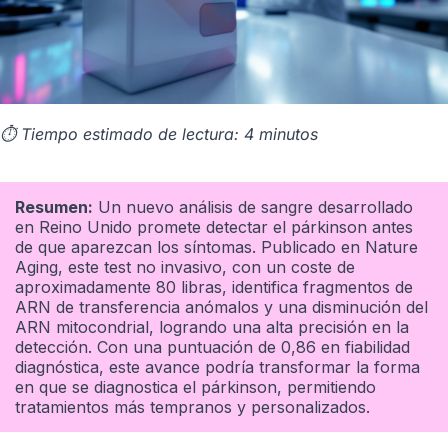
⏱️ Tiempo estimado de lectura: 4 minutos
Resumen:
Un nuevo análisis de sangre desarrollado
en Reino Unido promete detectar el párkinson antes
de que aparezcan los síntomas. Publicado en Nature
Aging, este test no invasivo, con un coste de
aproximadamente 80 libras, identifica fragmentos de
ARN de transferencia anómalos y una disminución del
ARN mitocondrial, logrando una alta precisión en la
detección. Con una puntuación de 0,86 en fiabilidad
diagnóstica, este avance podría transformar la forma
en que se diagnostica el párkinson, permitiendo
tratamientos más tempranos y personalizados.