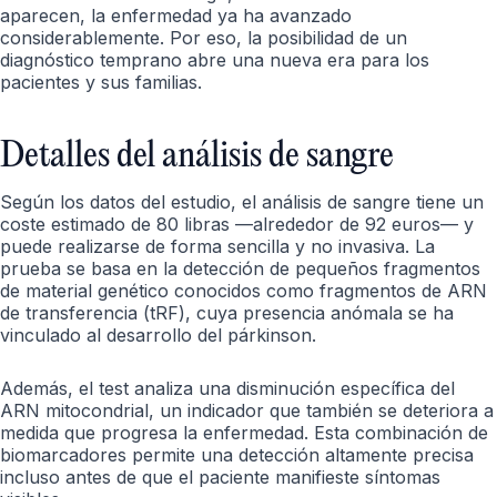
aparecen, la enfermedad ya ha avanzado
considerablemente. Por eso, la posibilidad de un
diagnóstico temprano abre una nueva era para los
pacientes y sus familias.
Detalles del análisis de sangre
Según los datos del estudio, el análisis de sangre tiene un
coste estimado de 80 libras —alrededor de 92 euros— y
puede realizarse de forma sencilla y no invasiva. La
prueba se basa en la detección de pequeños fragmentos
de material genético conocidos como fragmentos de ARN
de transferencia (tRF), cuya presencia anómala se ha
vinculado al desarrollo del párkinson.
Además, el test analiza una disminución específica del
ARN mitocondrial, un indicador que también se deteriora a
medida que progresa la enfermedad. Esta combinación de
biomarcadores permite una detección altamente precisa
incluso antes de que el paciente manifieste síntomas