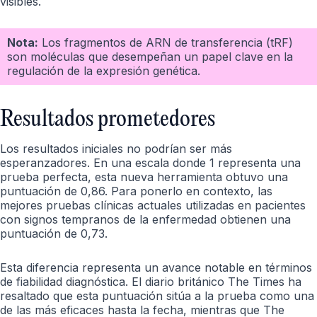
visibles.
Nota:
Los fragmentos de ARN de transferencia (tRF)
son moléculas que desempeñan un papel clave en la
regulación de la expresión genética.
Resultados prometedores
Los resultados iniciales no podrían ser más
esperanzadores. En una escala donde 1 representa una
prueba perfecta, esta nueva herramienta obtuvo una
puntuación de 0,86. Para ponerlo en contexto, las
mejores pruebas clínicas actuales utilizadas en pacientes
con signos tempranos de la enfermedad obtienen una
puntuación de 0,73.
Esta diferencia representa un avance notable en términos
de fiabilidad diagnóstica. El diario británico The Times ha
resaltado que esta puntuación sitúa a la prueba como una
de las más eficaces hasta la fecha, mientras que The