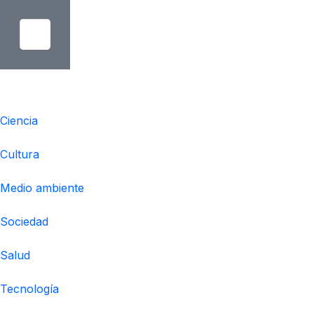
Temáticas
Ciencia
Cultura
Medio ambiente
Sociedad
Salud
Tecnología