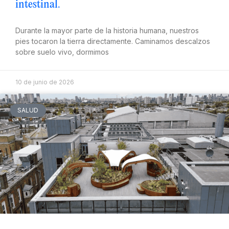
intestinal.
Durante la mayor parte de la historia humana, nuestros
pies tocaron la tierra directamente. Caminamos descalzos
sobre suelo vivo, dormimos
10 de junio de 2026
SALUD