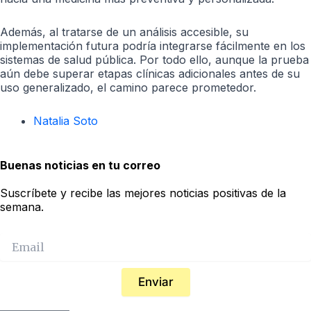
Además, al tratarse de un análisis accesible, su
implementación futura podría integrarse fácilmente en los
sistemas de salud pública. Por todo ello, aunque la prueba
aún debe superar etapas clínicas adicionales antes de su
uso generalizado, el camino parece prometedor.
Natalia Soto
Buenas noticias en tu correo
Suscríbete y recibe las mejores noticias positivas de la
semana.
Enviar