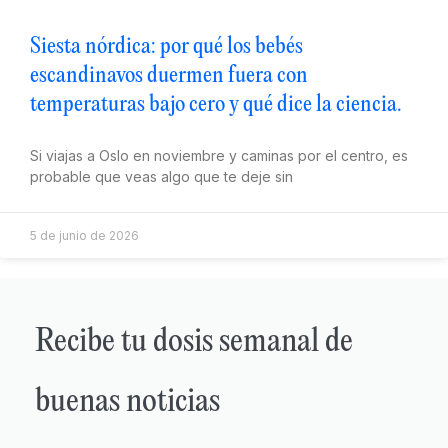
Siesta nórdica: por qué los bebés
escandinavos duermen fuera con
temperaturas bajo cero y qué dice la ciencia.
Si viajas a Oslo en noviembre y caminas por el centro, es
probable que veas algo que te deje sin
5 de junio de 2026
Recibe tu dosis semanal de
buenas noticias