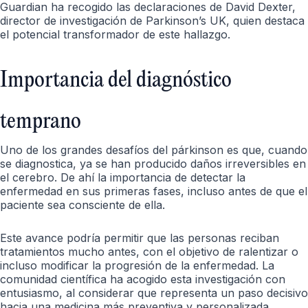
Guardian ha recogido las declaraciones de David Dexter,
director de investigación de Parkinson’s UK, quien destaca
el potencial transformador de este hallazgo.
Importancia del diagnóstico
temprano
Uno de los grandes desafíos del párkinson es que, cuando
se diagnostica, ya se han producido daños irreversibles en
el cerebro. De ahí la importancia de detectar la
enfermedad en sus primeras fases, incluso antes de que el
paciente sea consciente de ella.
Este avance podría permitir que las personas reciban
tratamientos mucho antes, con el objetivo de ralentizar o
incluso modificar la progresión de la enfermedad. La
comunidad científica ha acogido esta investigación con
entusiasmo, al considerar que representa un paso decisivo
hacia una medicina más preventiva y personalizada.