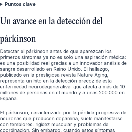
Puntos clave
Un avance en la detección del
párkinson
Detectar el párkinson antes de que aparezcan los
primeros síntomas ya no es solo una aspiración médica:
es una posibilidad real gracias a un innovador análisis de
sangre desarrollado en Reino Unido. El hallazgo,
publicado en la prestigiosa revista Nature Aging,
representa un hito en la detección precoz de esta
enfermedad neurodegenerativa, que afecta a más de 10
millones de personas en el mundo y a unas 200.000 en
España.
El párkinson, caracterizado por la pérdida progresiva de
neuronas que producen dopamina, suele manifestarse
con temblores, rigidez muscular y problemas de
coordinación. Sin embargo, cuando estos síntomas