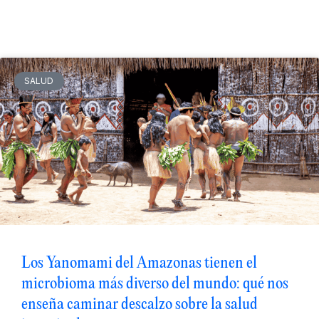
Noticias relacionadas
SALUD
Los Yanomami del Amazonas tienen el
microbioma más diverso del mundo: qué nos
enseña caminar descalzo sobre la salud