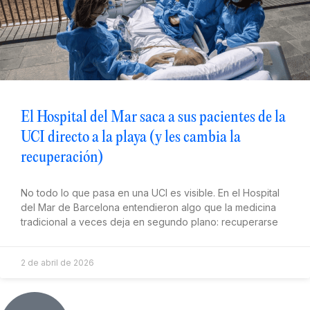
El Hospital del Mar saca a sus pacientes de la
UCI directo a la playa (y les cambia la
recuperación)
No todo lo que pasa en una UCI es visible. En el Hospital
del Mar de Barcelona entendieron algo que la medicina
tradicional a veces deja en segundo plano: recuperarse
2 de abril de 2026