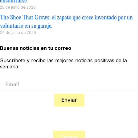
encontrarse.
25 de junio de 2026
The Shoe That Grows: el zapato que crece inventado por un
voluntario en su garaje.
24 de junio de 2026
Buenas noticias en tu correo
Suscríbete y recibe las mejores noticias positivas de la
semana.
Enviar
Explora por temática
Ciencia