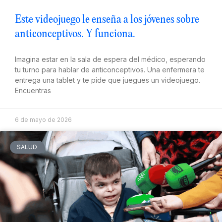
Este videojuego le enseña a los jóvenes sobre
anticonceptivos. Y funciona.
Imagina estar en la sala de espera del médico, esperando
tu turno para hablar de anticonceptivos. Una enfermera te
entrega una tablet y te pide que juegues un videojuego.
Encuentras
6 de mayo de 2026
SALUD