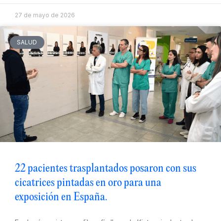
27 de mayo de 2026
SALUD
22 pacientes trasplantados posaron con sus
cicatrices pintadas en oro para una
exposición en España.