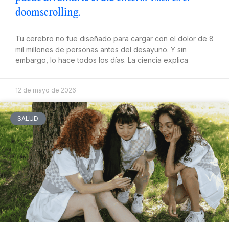
doomscrolling.
Tu cerebro no fue diseñado para cargar con el dolor de 8
mil millones de personas antes del desayuno. Y sin
embargo, lo hace todos los días. La ciencia explica
12 de mayo de 2026
SALUD