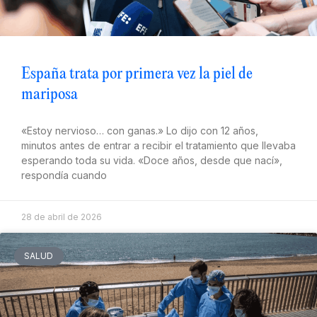
España trata por primera vez la piel de
mariposa
«Estoy nervioso… con ganas.» Lo dijo con 12 años,
minutos antes de entrar a recibir el tratamiento que llevaba
esperando toda su vida. «Doce años, desde que nací»,
respondía cuando
28 de abril de 2026
SALUD