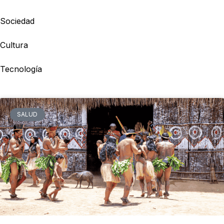
Sociedad
Cultura
Tecnología
SALUD