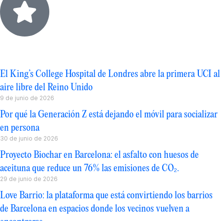
Lo más leído
El King’s College Hospital de Londres abre la primera UCI al
aire libre del Reino Unido
9 de junio de 2026
Por qué la Generación Z está dejando el móvil para socializar
en persona
30 de junio de 2026
Proyecto Biochar en Barcelona: el asfalto con huesos de
aceituna que reduce un 76% las emisiones de CO₂.
29 de junio de 2026
Love Barrio: la plataforma que está convirtiendo los barrios
de Barcelona en espacios donde los vecinos vuelven a