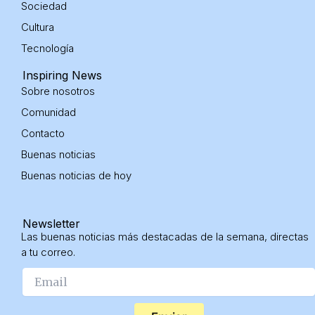
Sociedad
Cultura
Tecnología
Inspiring News
Sobre nosotros
Comunidad
Contacto
Buenas noticias
Buenas noticias
de hoy
Newsletter
Las buenas noticias más destacadas de la semana, directas
a tu correo.