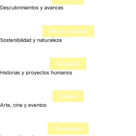
Descubrimientos y avances
Medio ambiente
Sostenibilidad y naturaleza
Sociedad
Historias y proyectos humanos
Cultura
Arte, cine y eventos
Tecnología