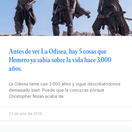
Antes de ver La Odisea, hay 5 cosas que
Homero ya sabía sobre la vida hace 3.000
años.
La Odisea tiene casi 3.000 años y sigue describiéndonos
demasiado bien. Puede que la conozcas porque
Christopher Nolan acaba de
23 de julio de 2026