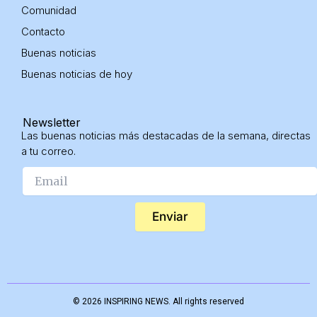
Comunidad
Contacto
Buenas noticias
Buenas noticias
de hoy
Newsletter
Las buenas noticias más destacadas de la semana, directas
a tu correo.
Enviar
© 2026 INSPIRING NEWS. All rights reserved