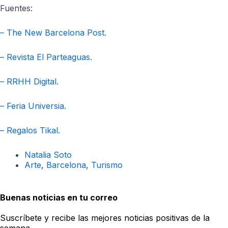
Fuentes:
– The New Barcelona Post.
– Revista El Parteaguas.
– RRHH Digital.
– Feria Universia.
– Regalos Tikal.
Natalia Soto
Arte
,
Barcelona
,
Turismo
Buenas noticias en tu correo
Suscríbete y recibe las mejores noticias positivas de la