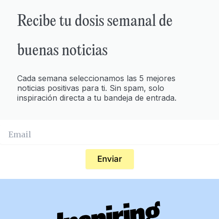
Recibe tu dosis semanal de
buenas noticias
Cada semana seleccionamos las 5 mejores
noticias positivas para ti. Sin spam, solo
inspiración directa a tu bandeja de entrada.
Enviar