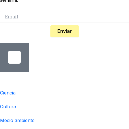
semana.
Enviar
Temáticas
Ciencia
Cultura
Medio ambiente