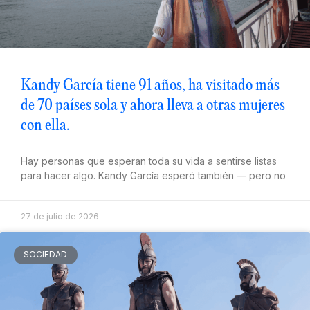
Kandy García tiene 91 años, ha visitado más
de 70 países sola y ahora lleva a otras mujeres
con ella.
Hay personas que esperan toda su vida a sentirse listas
para hacer algo. Kandy García esperó también — pero no
27 de julio de 2026
SOCIEDAD