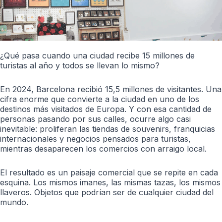
¿Qué pasa cuando una ciudad recibe 15 millones de
turistas al año y todos se llevan lo mismo?
En 2024, Barcelona recibió 15,5 millones de visitantes. Una
cifra enorme que convierte a la ciudad en uno de los
destinos más visitados de Europa. Y con esa cantidad de
personas pasando por sus calles, ocurre algo casi
inevitable: proliferan las tiendas de souvenirs, franquicias
internacionales y negocios pensados para turistas,
mientras desaparecen los comercios con arraigo local.
El resultado es un paisaje comercial que se repite en cada
esquina. Los mismos imanes, las mismas tazas, los mismos
llaveros. Objetos que podrían ser de cualquier ciudad del
mundo.