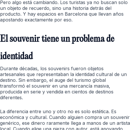
Pero algo está cambiando. Los turistas ya no buscan solo
un objeto de recuerdo, sino una historia detrás del
producto. Y hay espacios en Barcelona que llevan años
apostando exactamente por eso.
El souvenir tiene un problema de
identidad
Durante décadas, los souvenirs fueron objetos
artesanales que representaban la identidad cultural de un
destino. Sin embargo, el auge del turismo global
transformó el souvenir en una mercancía masiva,
producida en serie y vendida en cientos de destinos
diferentes.
La diferencia entre uno y otro no es solo estética. Es
económica y cultural. Cuando alguien compra un souvenir
genérico, ese dinero raramente llega a manos de un artista
local. Cuando elige una pieza con autor, está apoyando