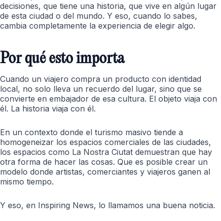
decisiones, que tiene una historia, que vive en algún lugar
de esta ciudad o del mundo. Y eso, cuando lo sabes,
cambia completamente la experiencia de elegir algo.
Por qué esto importa
Cuando un viajero compra un producto con identidad
local, no solo lleva un recuerdo del lugar, sino que se
convierte en embajador de esa cultura. El objeto viaja con
él. La historia viaja con él.
En un contexto donde el turismo masivo tiende a
homogeneizar los espacios comerciales de las ciudades,
los espacios como La Nostra Ciutat demuestran que hay
otra forma de hacer las cosas. Que es posible crear un
modelo donde artistas, comerciantes y viajeros ganen al
mismo tiempo.
Y eso, en Inspiring News, lo llamamos una buena noticia.