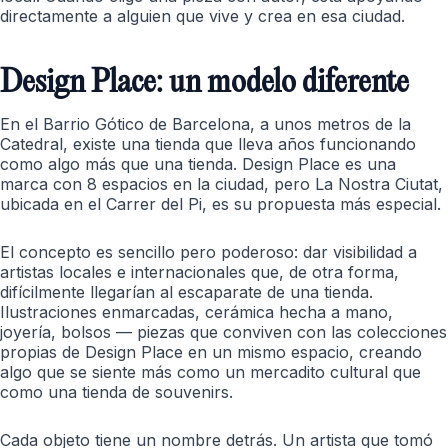
directamente a alguien que vive y crea en esa ciudad.
Design Place: un modelo diferente
En el Barrio Gótico de Barcelona, a unos metros de la
Catedral, existe una tienda que lleva años funcionando
como algo más que una tienda. Design Place es una
marca con 8 espacios en la ciudad, pero La Nostra Ciutat,
ubicada en el Carrer del Pi, es su propuesta más especial.
El concepto es sencillo pero poderoso: dar visibilidad a
artistas locales e internacionales que, de otra forma,
difícilmente llegarían al escaparate de una tienda.
Ilustraciones enmarcadas, cerámica hecha a mano,
joyería, bolsos — piezas que conviven con las colecciones
propias de Design Place en un mismo espacio, creando
algo que se siente más como un mercadito cultural que
como una tienda de souvenirs.
Cada objeto tiene un nombre detrás. Un artista que tomó