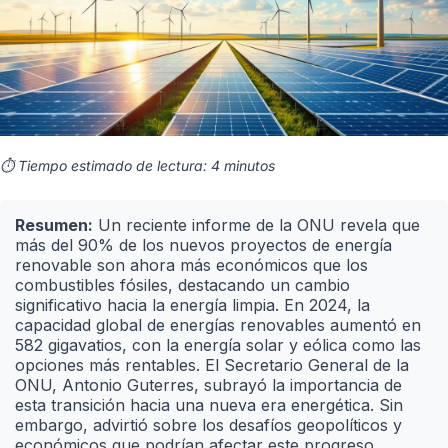
⏱️ Tiempo estimado de lectura: 4 minutos
Resumen:
Un reciente informe de la ONU revela que
más del 90% de los nuevos proyectos de energía
renovable son ahora más económicos que los
combustibles fósiles, destacando un cambio
significativo hacia la energía limpia. En 2024, la
capacidad global de energías renovables aumentó en
582 gigavatios, con la energía solar y eólica como las
opciones más rentables. El Secretario General de la
ONU, Antonio Guterres, subrayó la importancia de
esta transición hacia una nueva era energética. Sin
embargo, advirtió sobre los desafíos geopolíticos y
económicos que podrían afectar este progreso.