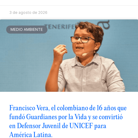
3 de agosto de 2026
MEDIO AMBIENTE
Francisco Vera, el colombiano de 16 años que
fundó Guardianes por la Vida y se convirtió
en Defensor Juvenil de UNICEF para
América Latina.