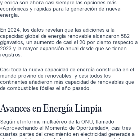
y eólica son ahora casi siempre las opciones más
económicas y rápidas para la generación de nueva
energía.
En 2024, los datos revelan que las adiciones a la
capacidad global de energía renovable alcanzaron 582
gigavatios, un aumento de casi el 20 por ciento respecto a
2023 y la mayor expansión anual desde que se tienen
registros.
Casi toda la nueva capacidad de energía construida en el
mundo provino de renovables, y casi todos los
continentes añadieron más capacidad de renovables que
de combustibles fósiles el año pasado.
Avances en Energía Limpia
Según el informe multiaéreo de la ONU, llamado
«Aprovechando el Momento de Oportunidad», casi tres
cuartas partes del crecimiento en electricidad generada a