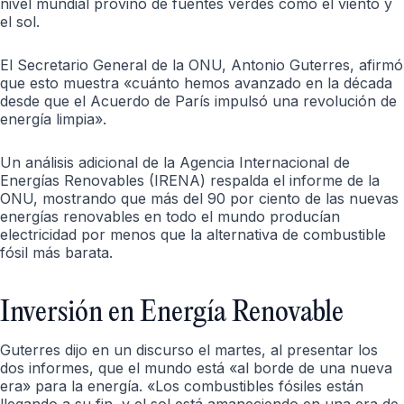
nivel mundial provino de fuentes verdes como el viento y
el sol.
El Secretario General de la ONU, Antonio Guterres, afirmó
que esto muestra «cuánto hemos avanzado en la década
desde que el Acuerdo de París impulsó una revolución de
energía limpia».
Un análisis adicional de la Agencia Internacional de
Energías Renovables (IRENA) respalda el informe de la
ONU, mostrando que más del 90 por ciento de las nuevas
energías renovables en todo el mundo producían
electricidad por menos que la alternativa de combustible
fósil más barata.
Inversión en Energía Renovable
Guterres dijo en un discurso el martes, al presentar los
dos informes, que el mundo está «al borde de una nueva
era» para la energía. «Los combustibles fósiles están