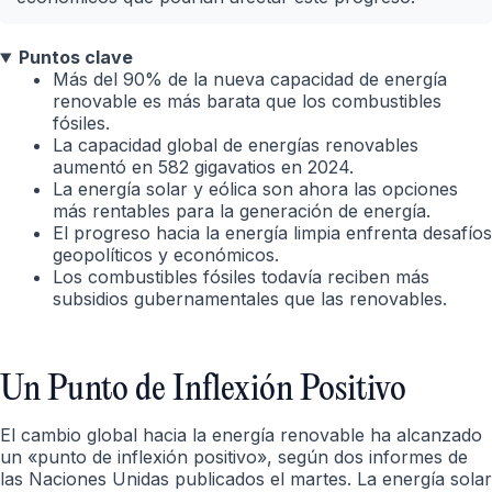
Puntos clave
Más del 90% de la nueva capacidad de energía
renovable es más barata que los combustibles
fósiles.
La capacidad global de energías renovables
aumentó en 582 gigavatios en 2024.
La energía solar y eólica son ahora las opciones
más rentables para la generación de energía.
El progreso hacia la energía limpia enfrenta desafíos
geopolíticos y económicos.
Los combustibles fósiles todavía reciben más
subsidios gubernamentales que las renovables.
Un Punto de Inflexión Positivo
El cambio global hacia la energía renovable ha alcanzado
un «punto de inflexión positivo», según dos informes de
las Naciones Unidas publicados el martes. La energía solar