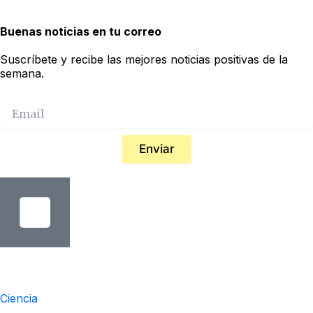
Buenas noticias en tu correo
Suscríbete y recibe las mejores noticias positivas de la
semana.
Enviar
Temáticas
Ciencia