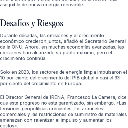
asequible de nueva energía renovable.
Desafíos y Riesgos
Durante décadas, las emisiones y el crecimiento
económico crecieron juntos, añadió el Secretario General
de la ONU. Ahora, en muchas economías avanzadas, las
emisiones han alcanzado su punto máximo, pero el
crecimiento continúa.
Solo en 2023, los sectores de energía limpia impulsaron el
10 por ciento del crecimiento del PIB global y casi el 33
por ciento del crecimiento en Europa.
El Director General de IRENA, Francesco La Camera, dice
que este progreso no está garantizado, sin embargo. «Las
tensiones geopolíticas crecientes, los aranceles
comerciales y las restricciones de suministro de materiales
amenazan con ralentizar el impulso y aumentar los
costos».