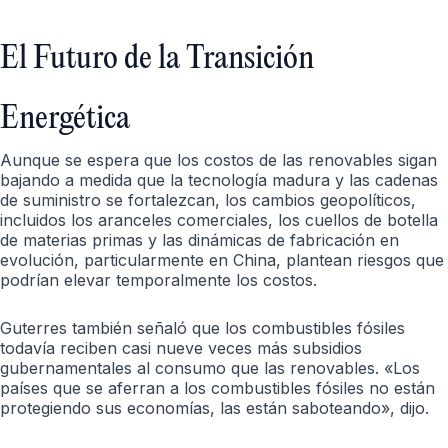
El Futuro de la Transición
Energética
Aunque se espera que los costos de las renovables sigan
bajando a medida que la tecnología madura y las cadenas
de suministro se fortalezcan, los cambios geopolíticos,
incluidos los aranceles comerciales, los cuellos de botella
de materias primas y las dinámicas de fabricación en
evolución, particularmente en China, plantean riesgos que
podrían elevar temporalmente los costos.
Guterres también señaló que los combustibles fósiles
todavía reciben casi nueve veces más subsidios
gubernamentales al consumo que las renovables. «Los
países que se aferran a los combustibles fósiles no están
protegiendo sus economías, las están saboteando», dijo.