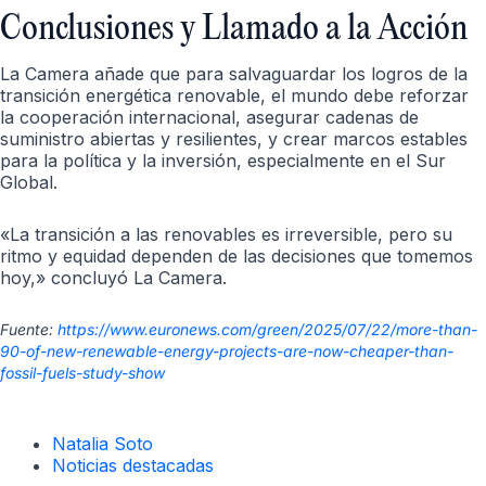
Conclusiones y Llamado a la Acción
La Camera añade que para salvaguardar los logros de la
transición energética renovable, el mundo debe reforzar
la cooperación internacional, asegurar cadenas de
suministro abiertas y resilientes, y crear marcos estables
para la política y la inversión, especialmente en el Sur
Global.
«La transición a las renovables es irreversible, pero su
ritmo y equidad dependen de las decisiones que tomemos
hoy,» concluyó La Camera.
Fuente:
https://www.euronews.com/green/2025/07/22/more-than-
90-of-new-renewable-energy-projects-are-now-cheaper-than-
fossil-fuels-study-show
Natalia Soto
Noticias destacadas