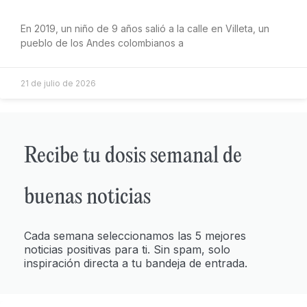
En 2019, un niño de 9 años salió a la calle en Villeta, un
pueblo de los Andes colombianos a
21 de julio de 2026
Recibe tu dosis semanal de
buenas noticias
Cada semana seleccionamos las 5 mejores
noticias positivas para ti. Sin spam, solo
inspiración directa a tu bandeja de entrada.