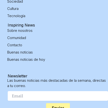
Sociedad
Cultura
Tecnología
Inspiring News
Sobre nosotros
Comunidad
Contacto
Buenas noticias
Buenas noticias
de hoy
Newsletter
Las buenas noticias más destacadas de la semana, directas
a tu correo.