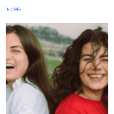
Leer Más