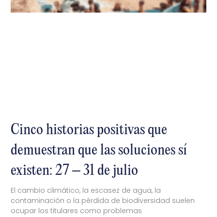
Cinco historias positivas que
demuestran que las soluciones sí
existen: 27 – 31 de julio
El cambio climático, la escasez de agua, la
contaminación o la pérdida de biodiversidad suelen
ocupar los titulares como problemas