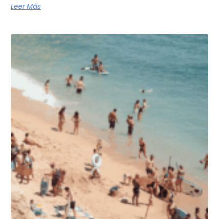
Leer Más