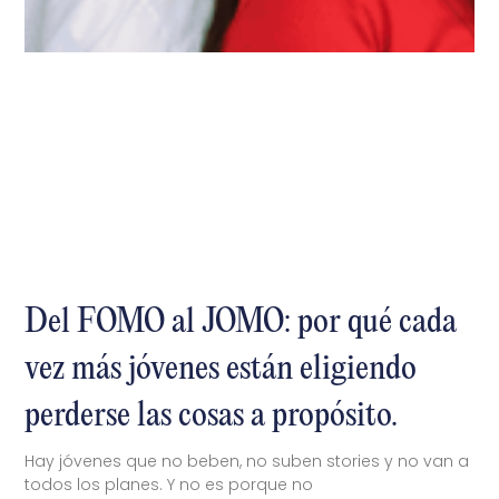
Del FOMO al JOMO: por qué cada
vez más jóvenes están eligiendo
perderse las cosas a propósito.
Hay jóvenes que no beben, no suben stories y no van a
todos los planes. Y no es porque no