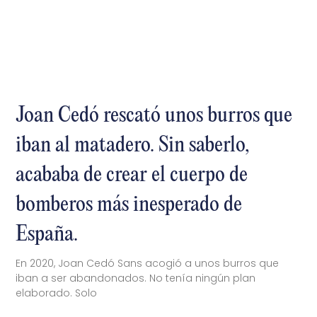
Joan Cedó rescató unos burros que
iban al matadero. Sin saberlo,
acababa de crear el cuerpo de
bomberos más inesperado de
España.
En 2020, Joan Cedó Sans acogió a unos burros que
iban a ser abandonados. No tenía ningún plan
elaborado. Solo