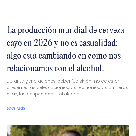
La producción mundial de cerveza
cayó en 2026 y no es casualidad:
algo está cambiando en cómo nos
relacionamos con el alcohol.
Durante generaciones, beber fue sinónimo de estar
presente. Las celebraciones, las reuniones, las primeras
citas, las despedidas — el alcohol
Leer Más