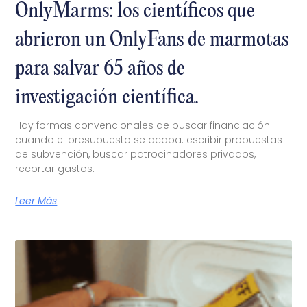
OnlyMarms: los científicos que
abrieron un OnlyFans de marmotas
para salvar 65 años de
investigación científica.
Hay formas convencionales de buscar financiación
cuando el presupuesto se acaba: escribir propuestas
de subvención, buscar patrocinadores privados,
recortar gastos.
Leer Más