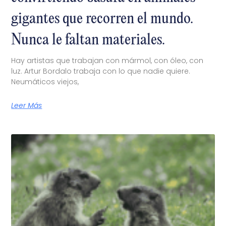
gigantes que recorren el mundo.
Nunca le faltan materiales.
Hay artistas que trabajan con mármol, con óleo, con
luz. Artur Bordalo trabaja con lo que nadie quiere.
Neumáticos viejos,
Leer Más