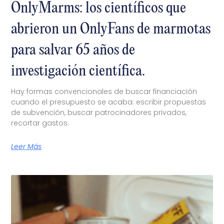
OnlyMarms: los científicos que
abrieron un OnlyFans de marmotas
para salvar 65 años de
investigación científica.
Hay formas convencionales de buscar financiación
cuando el presupuesto se acaba: escribir propuestas
de subvención, buscar patrocinadores privados,
recortar gastos.
Leer Más