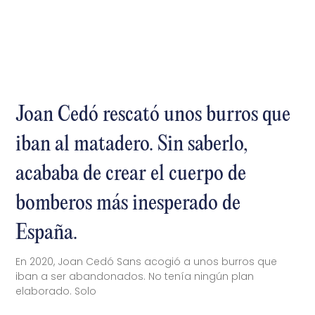
Joan Cedó rescató unos burros que
iban al matadero. Sin saberlo,
acababa de crear el cuerpo de
bomberos más inesperado de
España.
En 2020, Joan Cedó Sans acogió a unos burros que
iban a ser abandonados. No tenía ningún plan
elaborado. Solo