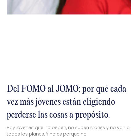
Del FOMO al JOMO: por qué cada
vez más jóvenes están eligiendo
perderse las cosas a propósito.
Hay jóvenes que no beben, no suben stories y no van a
todos los planes. Y no es porque no