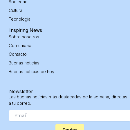
Sociedad
Cultura
Tecnología
Inspiring News
Sobre nosotros
Comunidad
Contacto
Buenas noticias
Buenas noticias
de hoy
Newsletter
Las buenas noticias más destacadas de la semana, directas
a tu correo.