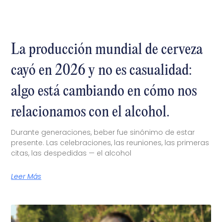
La producción mundial de cerveza
cayó en 2026 y no es casualidad:
algo está cambiando en cómo nos
relacionamos con el alcohol.
Durante generaciones, beber fue sinónimo de estar
presente. Las celebraciones, las reuniones, las primeras
citas, las despedidas — el alcohol
Leer Más