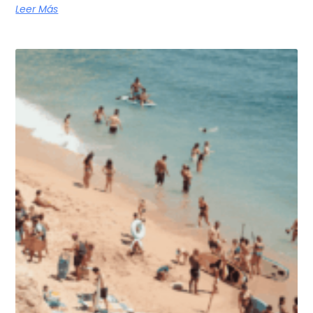
Leer Más