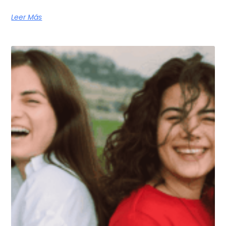
Leer Más