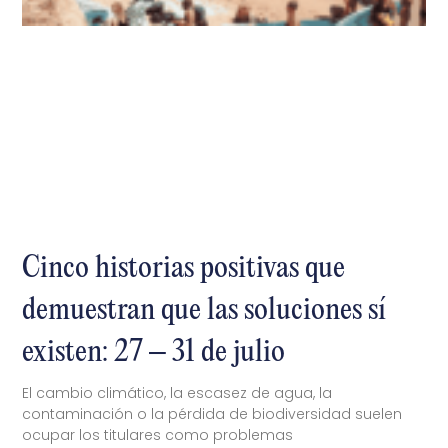
Cinco historias positivas que
demuestran que las soluciones sí
existen: 27 – 31 de julio
El cambio climático, la escasez de agua, la
contaminación o la pérdida de biodiversidad suelen
ocupar los titulares como problemas