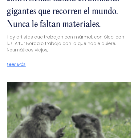
gigantes que recorren el mundo.
Nunca le faltan materiales.
Hay artistas que trabajan con mármol, con óleo, con
luz. Artur Bordalo trabaja con lo que nadie quiere.
Neumáticos viejos,
Leer Más