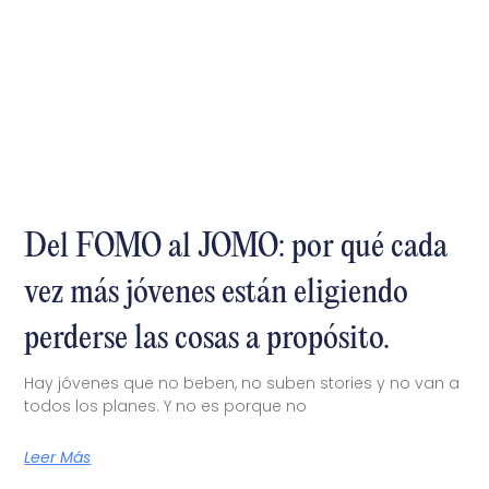
Del FOMO al JOMO: por qué cada
vez más jóvenes están eligiendo
perderse las cosas a propósito.
Hay jóvenes que no beben, no suben stories y no van a
todos los planes. Y no es porque no
Leer Más