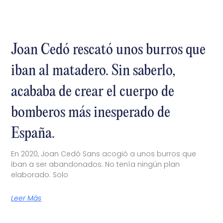
Joan Cedó rescató unos burros que
iban al matadero. Sin saberlo,
acababa de crear el cuerpo de
bomberos más inesperado de
España.
En 2020, Joan Cedó Sans acogió a unos burros que
iban a ser abandonados. No tenía ningún plan
elaborado. Solo
Leer Más