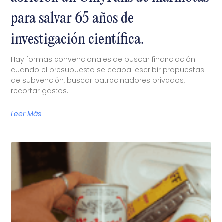
para salvar 65 años de
investigación científica.
Hay formas convencionales de buscar financiación
cuando el presupuesto se acaba: escribir propuestas
de subvención, buscar patrocinadores privados,
recortar gastos.
Leer Más