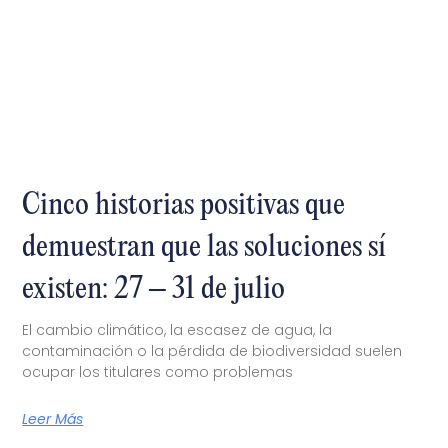
Cinco historias positivas que
demuestran que las soluciones sí
existen: 27 – 31 de julio
El cambio climático, la escasez de agua, la
contaminación o la pérdida de biodiversidad suelen
ocupar los titulares como problemas
Leer Más