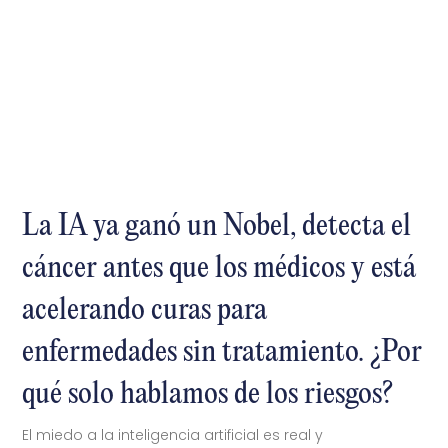
La IA ya ganó un Nobel, detecta el
cáncer antes que los médicos y está
acelerando curas para
enfermedades sin tratamiento. ¿Por
qué solo hablamos de los riesgos?
El miedo a la inteligencia artificial es real y