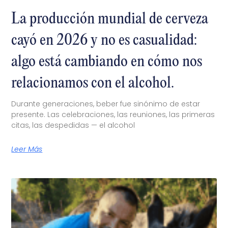
La producción mundial de cerveza
cayó en 2026 y no es casualidad:
algo está cambiando en cómo nos
relacionamos con el alcohol.
Durante generaciones, beber fue sinónimo de estar
presente. Las celebraciones, las reuniones, las primeras
citas, las despedidas — el alcohol
Leer Más