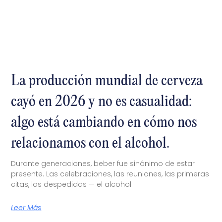
La producción mundial de cerveza
cayó en 2026 y no es casualidad:
algo está cambiando en cómo nos
relacionamos con el alcohol.
Durante generaciones, beber fue sinónimo de estar
presente. Las celebraciones, las reuniones, las primeras
citas, las despedidas — el alcohol
Leer Más