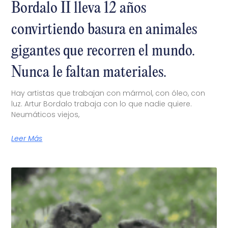
Bordalo II lleva 12 años
convirtiendo basura en animales
gigantes que recorren el mundo.
Nunca le faltan materiales.
Hay artistas que trabajan con mármol, con óleo, con
luz. Artur Bordalo trabaja con lo que nadie quiere.
Neumáticos viejos,
Leer Más