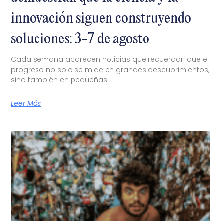
innovación siguen construyendo
soluciones: 3-7 de agosto
Cada semana aparecen noticias que recuerdan que el
progreso no solo se mide en grandes descubrimientos,
sino también en pequeñas
Leer Más