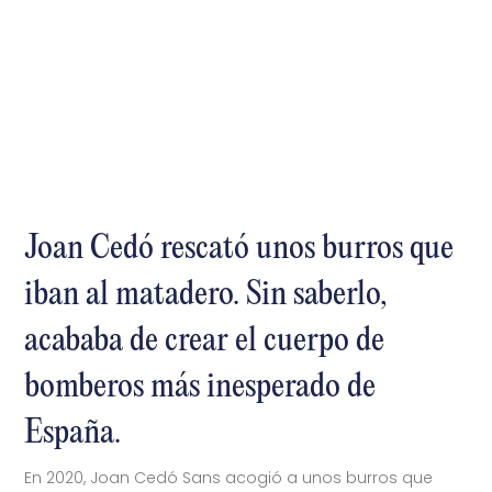
Joan Cedó rescató unos burros que
iban al matadero. Sin saberlo,
acababa de crear el cuerpo de
bomberos más inesperado de
España.
En 2020, Joan Cedó Sans acogió a unos burros que