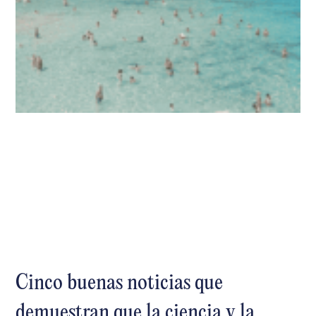
Cinco buenas noticias que
demuestran que la ciencia y la