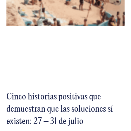
Cinco historias positivas que
demuestran que las soluciones sí
existen: 27 – 31 de julio