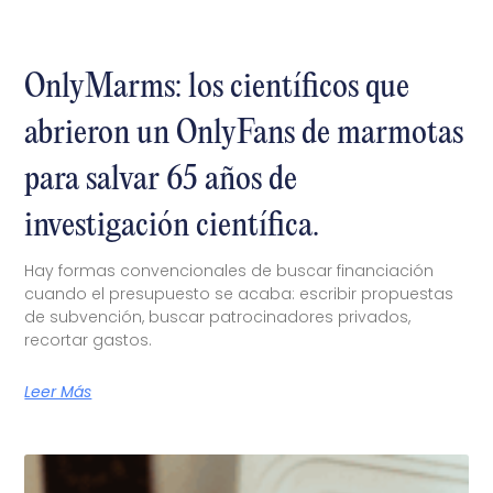
OnlyMarms: los científicos que
abrieron un OnlyFans de marmotas
para salvar 65 años de
investigación científica.
Hay formas convencionales de buscar financiación
cuando el presupuesto se acaba: escribir propuestas
de subvención, buscar patrocinadores privados,
recortar gastos.
Leer Más