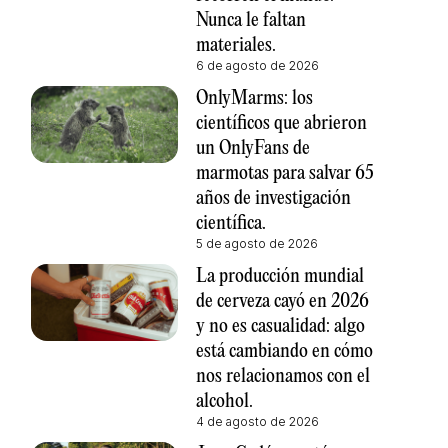
Nunca le faltan
materiales.
6 de agosto de 2026
OnlyMarms: los
científicos que abrieron
un OnlyFans de
marmotas para salvar 65
años de investigación
científica.
5 de agosto de 2026
La producción mundial
de cerveza cayó en 2026
y no es casualidad: algo
está cambiando en cómo
nos relacionamos con el
alcohol.
4 de agosto de 2026