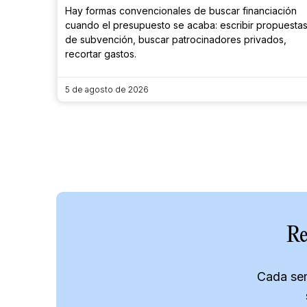
Hay formas convencionales de buscar financiación
cuando el presupuesto se acaba: escribir propuesta
de subvención, buscar patrocinadores privados,
recortar gastos.
5 de agosto de 2026
Re
Cada sem