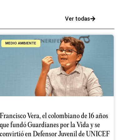
Ver todas
MEDIO AMBIENTE
Francisco Vera, el colombiano de 16 años
que fundó Guardianes por la Vida y se
convirtió en Defensor Juvenil de UNICEF