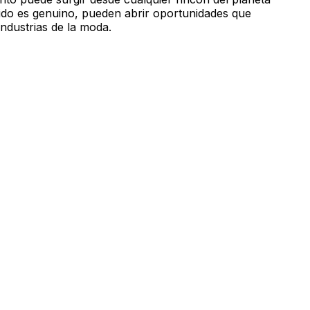
nido es genuino, pueden abrir oportunidades que
ndustrias de la moda.