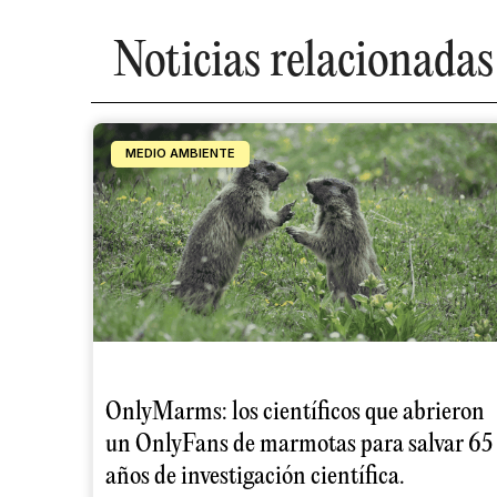
Noticias relacionadas
MEDIO AMBIENTE
OnlyMarms: los científicos que abrieron
un OnlyFans de marmotas para salvar 65
años de investigación científica.