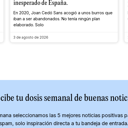
inesperado de España.
s
En 2020, Joan Cedó Sans acogió a unos burros que
iban a ser abandonados. No tenía ningún plan
elaborado. Solo
3 de agosto de 2026
cibe tu dosis semanal de buenas notic
ana seleccionamos las 5 mejores noticias positivas par
spam, solo inspiración directa a tu bandeja de entrada