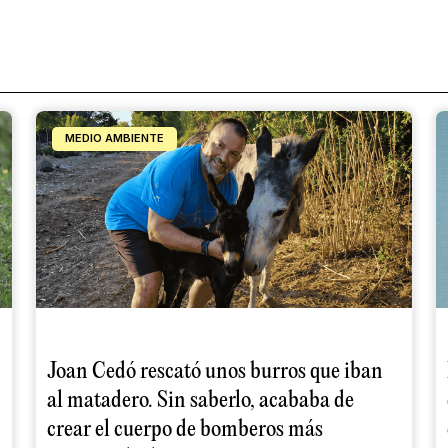
MEDIO AMBIENTE
Joan Cedó rescató unos burros que iban
al matadero. Sin saberlo, acababa de
crear el cuerpo de bomberos más