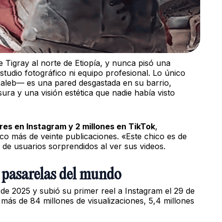
e Tigray al norte de Etiopía, y nunca pisó una
studio fotográfico ni equipo profesional. Lo único
aleb— es una pared desgastada en su barrio,
sura y una visión estética que nadie había visto
res en Instagram y 2 millones en TikTok
,
 más de veinte publicaciones. «Este chico es de
 de usuarios sorprendidos al ver sus videos.
 pasarelas del mundo
de 2025 y subió su primer reel a Instagram el 29 de
ás de 84 millones de visualizaciones, 5,4 millones