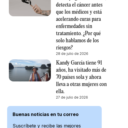
detecta el cáncer antes
que los médicos y está
acelerando curas para
enfermedades sin
tratamiento. ¿Por qué
solo hablamos de los
riesgos?
28 de julio de 2026
Kandy García tiene 91
años, ha visitado más de
70 países sola y ahora
lleva a otras mujeres con
ella.
27 de julio de 2026
Buenas noticias en tu correo
Suscríbete y recibe las mejores