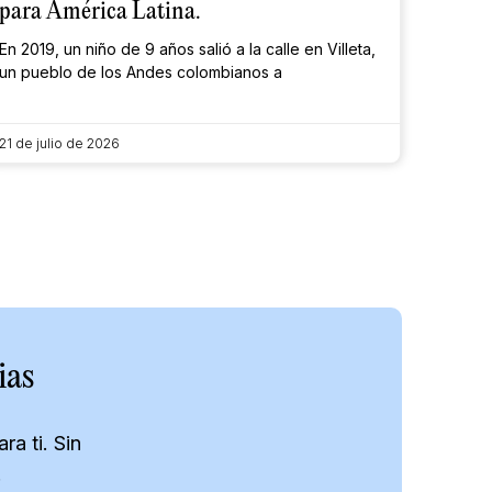
para América Latina.
En 2019, un niño de 9 años salió a la calle en Villeta,
un pueblo de los Andes colombianos a
21 de julio de 2026
ias
a ti. Sin
.