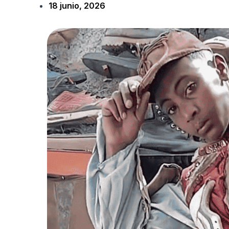
18 junio, 2026