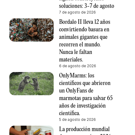
soluciones: 3-7 de agosto
7 de agosto de 2026
Bordalo II lleva 12 años
convirtiendo basura en
animales gigantes que
recorren el mundo.
Nunca le faltan
materiales.
6 de agosto de 2026
OnlyMarms: los
científicos que abrieron
un OnlyFans de
marmotas para salvar 65
años de investigación
científica.
5 de agosto de 2026
La producción mundial