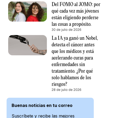
Del FOMO al JOMO: por
qué cada vez más jóvenes
están eligiendo perderse
las cosas a propósito.
30 de julio de 2026
La IA ya ganó un Nobel,
detecta el cáncer antes
que los médicos y está
acelerando curas para
enfermedades sin
tratamiento. ¿Por qué
solo hablamos de los
riesgos?
28 de julio de 2026
Buenas noticias en tu correo
Suscríbete y recibe las mejores