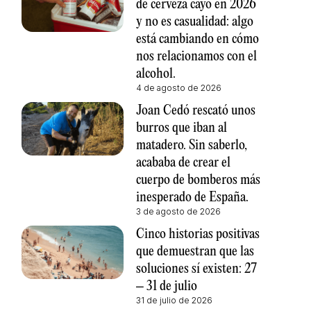
de cerveza cayó en 2026
y no es casualidad: algo
está cambiando en cómo
nos relacionamos con el
alcohol.
4 de agosto de 2026
Joan Cedó rescató unos
burros que iban al
matadero. Sin saberlo,
acababa de crear el
cuerpo de bomberos más
inesperado de España.
3 de agosto de 2026
Cinco historias positivas
que demuestran que las
soluciones sí existen: 27
– 31 de julio
31 de julio de 2026