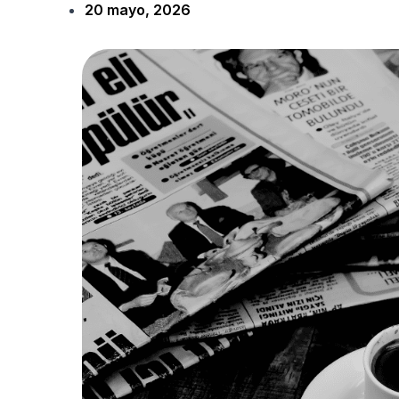
20 mayo, 2026