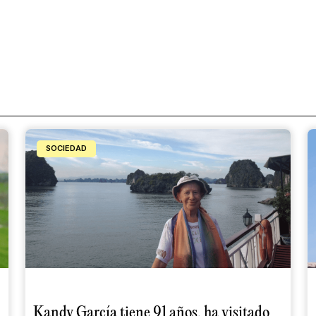
SOCIEDAD
Kandy García tiene 91 años, ha visitado