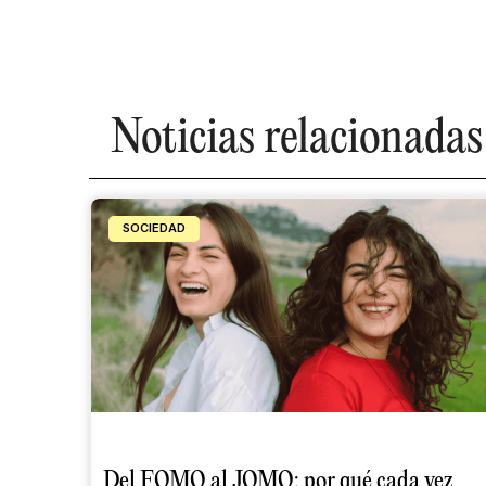
Noticias relacionadas
SOCIEDAD
Del FOMO al JOMO: por qué cada vez