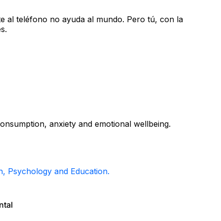
e al teléfono no ayuda al mundo. Pero tú, con la
s.
onsumption, anxiety and emotional wellbeing.
th, Psychology and Education.
ntal