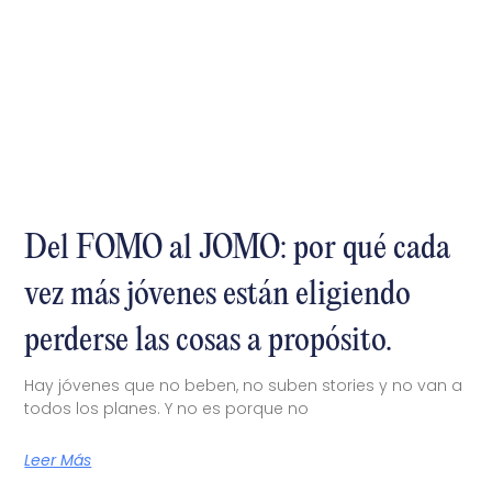
Del FOMO al JOMO: por qué cada
vez más jóvenes están eligiendo
perderse las cosas a propósito.
Hay jóvenes que no beben, no suben stories y no van a
todos los planes. Y no es porque no
Leer Más