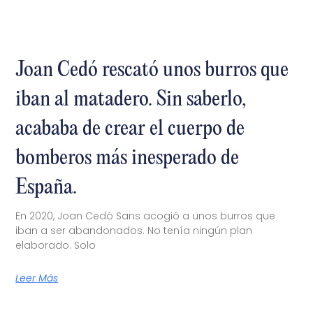
Joan Cedó rescató unos burros que
iban al matadero. Sin saberlo,
acababa de crear el cuerpo de
bomberos más inesperado de
España.
En 2020, Joan Cedó Sans acogió a unos burros que
iban a ser abandonados. No tenía ningún plan
elaborado. Solo
Leer Más