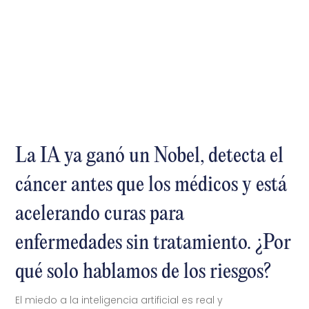
La IA ya ganó un Nobel, detecta el
cáncer antes que los médicos y está
acelerando curas para
enfermedades sin tratamiento. ¿Por
qué solo hablamos de los riesgos?
El miedo a la inteligencia artificial es real y