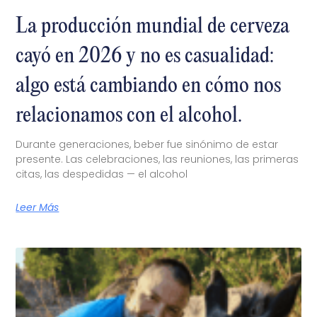
La producción mundial de cerveza
cayó en 2026 y no es casualidad:
algo está cambiando en cómo nos
relacionamos con el alcohol.
Durante generaciones, beber fue sinónimo de estar
presente. Las celebraciones, las reuniones, las primeras
citas, las despedidas — el alcohol
Leer Más