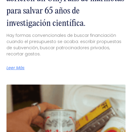
para salvar 65 años de
investigación científica.
Hay formas convencionales de buscar financiación
cuando el presupuesto se acaba: escribir propuestas
de subvención, buscar patrocinadores privados,
recortar gastos.
Leer Más