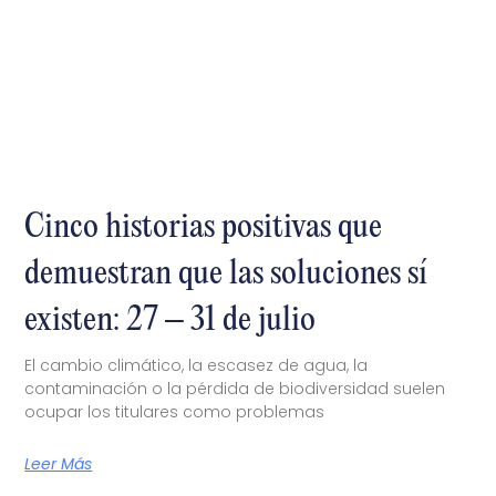
Cinco historias positivas que
demuestran que las soluciones sí
existen: 27 – 31 de julio
El cambio climático, la escasez de agua, la
contaminación o la pérdida de biodiversidad suelen
ocupar los titulares como problemas
Leer Más