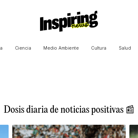
ía
Ciencia
Medio Ambiente
Cultura
Salud
Dosis diaria de noticias positivas 📰