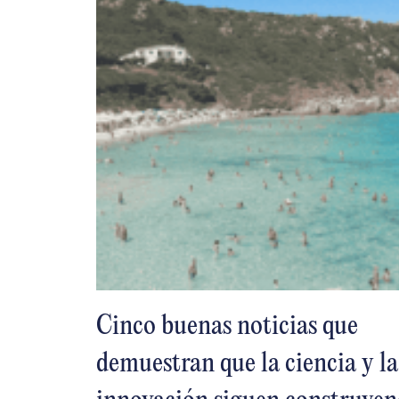
Cinco buenas noticias que
demuestran que la ciencia y la