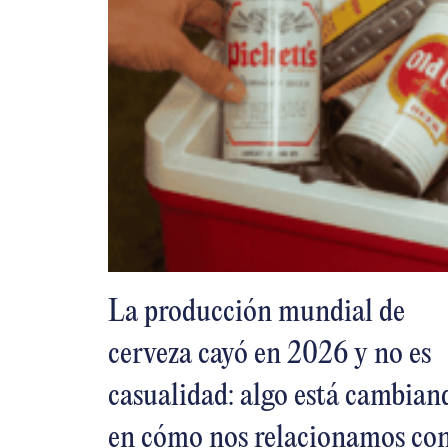
La producción mundial de
cerveza cayó en 2026 y no es
casualidad: algo está cambian
en cómo nos relacionamos co