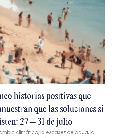
nco historias positivas que
muestran que las soluciones sí
isten: 27 – 31 de julio
cambio climático, la escasez de agua, la