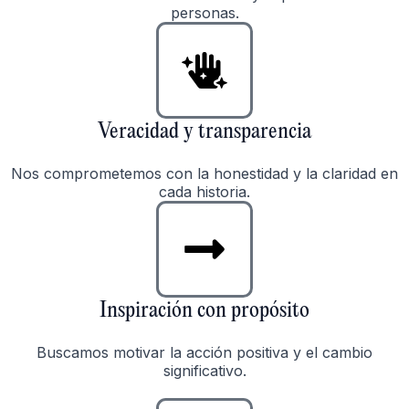
personas.
Veracidad y transparencia
Nos comprometemos con la honestidad y la claridad en
cada historia.
Inspiración con propósito
Buscamos motivar la acción positiva y el cambio
significativo.