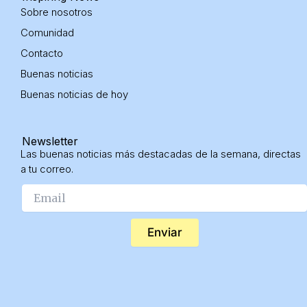
Sobre nosotros
Comunidad
Contacto
Buenas noticias
Buenas noticias
de hoy
Newsletter
Las buenas noticias más destacadas de la semana, directas
a tu correo.
Enviar