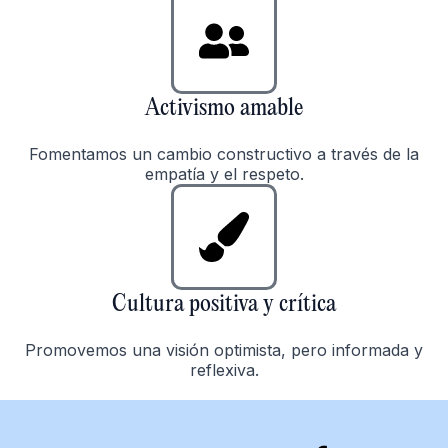
Activismo amable
Fomentamos un cambio constructivo a través de la
empatía y el respeto.
Cultura positiva y crítica
Promovemos una visión optimista, pero informada y
reflexiva.