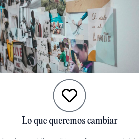
Lo que queremos cambiar