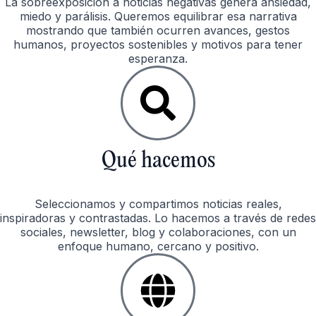
La sobreexposición a noticias negativas genera ansiedad,
miedo y parálisis. Queremos equilibrar esa narrativa
mostrando que también ocurren avances, gestos
humanos, proyectos sostenibles y motivos para tener
esperanza.
Qué hacemos
Seleccionamos y compartimos noticias reales,
inspiradoras y contrastadas. Lo hacemos a través de redes
sociales, newsletter, blog y colaboraciones, con un
enfoque humano, cercano y positivo.