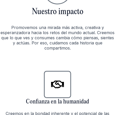
Nuestro impacto
Promovemos una mirada más activa, creativa y
esperanzadora hacia los retos del mundo actual. Creemos
que lo que ves y consumes cambia cómo piensas, sientes
y actúas. Por eso, cuidamos cada historia que
compartimos.
🤝 Valores que nos guían
Confianza en la humanidad
Creemos en la bondad inherente y el potencial de las