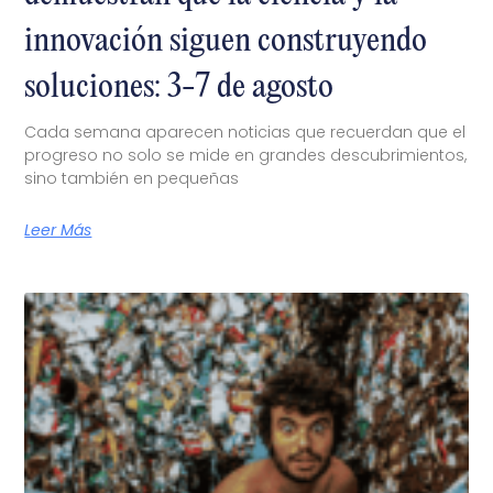
innovación siguen construyendo
soluciones: 3-7 de agosto
Cada semana aparecen noticias que recuerdan que el
progreso no solo se mide en grandes descubrimientos,
sino también en pequeñas
Leer Más