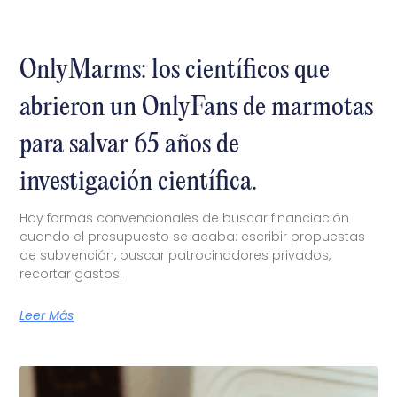
OnlyMarms: los científicos que
abrieron un OnlyFans de marmotas
para salvar 65 años de
investigación científica.
Hay formas convencionales de buscar financiación
cuando el presupuesto se acaba: escribir propuestas
de subvención, buscar patrocinadores privados,
recortar gastos.
Leer Más