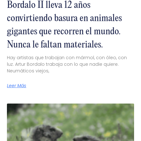
Bordalo II lleva 12 años
convirtiendo basura en animales
gigantes que recorren el mundo.
Nunca le faltan materiales.
Hay artistas que trabajan con mármol, con óleo, con
luz. Artur Bordalo trabaja con lo que nadie quiere.
Neumáticos viejos,
Leer Más