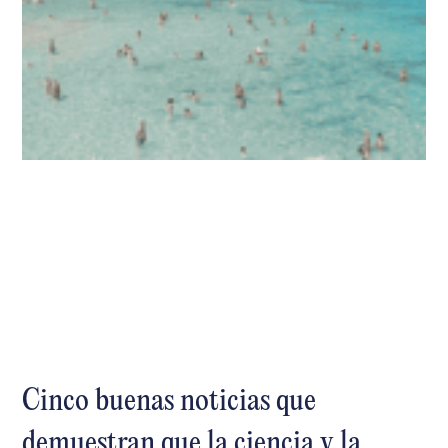
Cinco buenas noticias que
demuestran que la ciencia y la