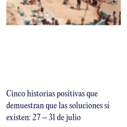
Cinco historias positivas que
demuestran que las soluciones sí
existen: 27 – 31 de julio