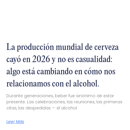
La producción mundial de cerveza
cayó en 2026 y no es casualidad:
algo está cambiando en cómo nos
relacionamos con el alcohol.
Durante generaciones, beber fue sinónimo de estar
presente. Las celebraciones, las reuniones, las primeras
citas, las despedidas — el alcohol
Leer Más