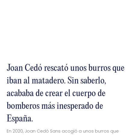
Joan Cedó rescató unos burros que
iban al matadero. Sin saberlo,
acababa de crear el cuerpo de
bomberos más inesperado de
España.
En 2020, Joan Cedó Sans acogió a unos burros que