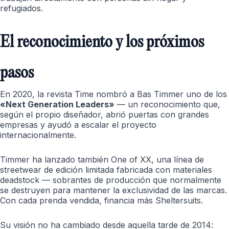
refugiados.
El reconocimiento y los próximos
pasos
En 2020, la revista Time nombró a Bas Timmer uno de los
«Next Generation Leaders»
— un reconocimiento que,
según el propio diseñador, abrió puertas con grandes
empresas y ayudó a escalar el proyecto
internacionalmente.
Timmer ha lanzado también One of XX, una línea de
streetwear de edición limitada fabricada con materiales
deadstock — sobrantes de producción que normalmente
se destruyen para mantener la exclusividad de las marcas.
Con cada prenda vendida, financia más Sheltersuits.
Su visión no ha cambiado desde aquella tarde de 2014: