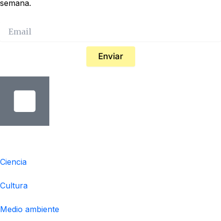
semana.
Enviar
Temáticas
Ciencia
Cultura
Medio ambiente