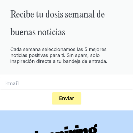
Recibe tu dosis semanal de
buenas noticias
Cada semana seleccionamos las 5 mejores
noticias positivas para ti. Sin spam, solo
inspiración directa a tu bandeja de entrada.
Enviar