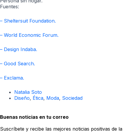
Persona sin hogar.
Fuentes:
– Sheltersuit Foundation.
– World Economic Forum.
– Design Indaba.
– Good Search.
– Exclama.
Natalia Soto
Diseño
,
Ética
,
Moda
,
Sociedad
Buenas noticias en tu correo
Suscríbete y recibe las mejores noticias positivas de la