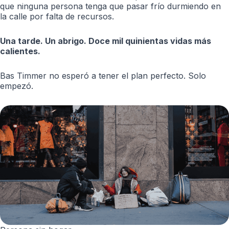
que ninguna persona tenga que pasar frío durmiendo en
la calle por falta de recursos.
Una tarde. Un abrigo. Doce mil quinientas vidas más
calientes.
Bas Timmer no esperó a tener el plan perfecto. Solo
empezó.