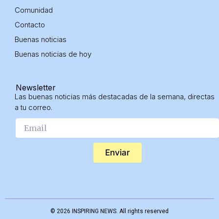
Comunidad
Contacto
Buenas noticias
Buenas noticias
de hoy
Newsletter
Las buenas noticias más destacadas de la semana, directas
a tu correo.
Enviar
© 2026 INSPIRING NEWS. All rights reserved