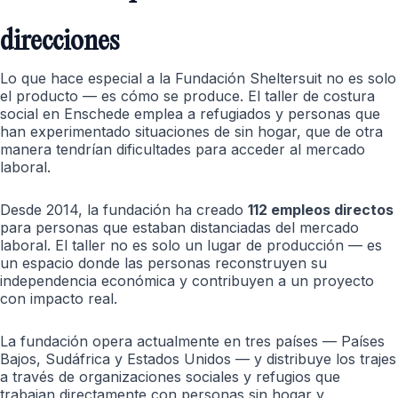
direcciones
Lo que hace especial a la Fundación Sheltersuit no es solo
el producto — es cómo se produce. El taller de costura
social en Enschede emplea a refugiados y personas que
han experimentado situaciones de sin hogar, que de otra
manera tendrían dificultades para acceder al mercado
laboral.
Desde 2014, la fundación ha creado
112 empleos directos
para personas que estaban distanciadas del mercado
laboral. El taller no es solo un lugar de producción — es
un espacio donde las personas reconstruyen su
independencia económica y contribuyen a un proyecto
con impacto real.
La fundación opera actualmente en tres países — Países
Bajos, Sudáfrica y Estados Unidos — y distribuye los trajes
a través de organizaciones sociales y refugios que
trabajan directamente con personas sin hogar y