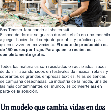
Bas Timmer fabricando el sheltersuit.
El saco de dormir se guarda durante el día en una mochila
a juego, haciendo el conjunto portable y práctico para
quienes viven en movimiento.
El coste de producción es
de 150 euros por traje. Para quien lo recibe, es
completamente gratis.
Todos los materiales son reciclados o reutilizados: sacos
de dormir abandonados en festivales de música, retales y
sobrantes de grandes empresas textiles, telas de tiendas
de campaña desechadas. La industria de la moda, una de
las más contaminantes del mundo, se convierte así en
parte de la solución.
Un modelo que cambia vidas en dos