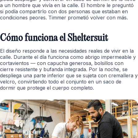
a un hombre que vivía en la calle. El hombre le preguntó
si podía compartirlo con dos personas que estaban en
condiciones peores. Timmer prometió volver con más.
Cómo funciona el Sheltersuit
El diseño responde a las necesidades reales de vivir en la
calle. Durante el día funciona como abrigo impermeable y
cortavientos — con capucha generosa, bolsillos con
cierre resistente y bufanda integrada. Por la noche, se
despliega una parte inferior que se sujeta con cremallera y
velcro, convirtiendo todo el conjunto en un saco de
dormir que protege el cuerpo completo.