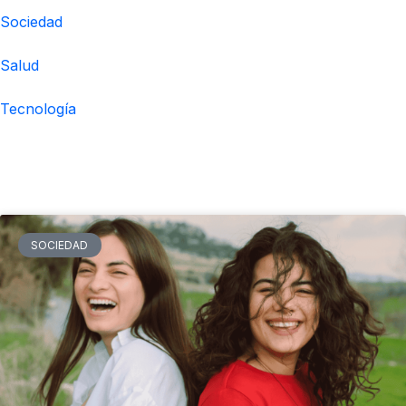
Sociedad
Salud
Tecnología
Noticias relacionadas
SOCIEDAD