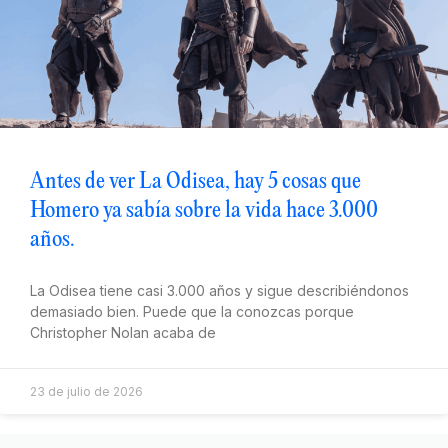
Antes de ver La Odisea, hay 5 cosas que
Homero ya sabía sobre la vida hace 3.000
años.
La Odisea tiene casi 3.000 años y sigue describiéndonos
demasiado bien. Puede que la conozcas porque
Christopher Nolan acaba de
23 de julio de 2026