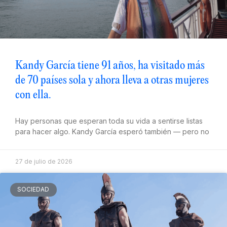
Kandy García tiene 91 años, ha visitado más
de 70 países sola y ahora lleva a otras mujeres
con ella.
Hay personas que esperan toda su vida a sentirse listas
para hacer algo. Kandy García esperó también — pero no
27 de julio de 2026
SOCIEDAD