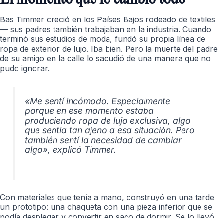
Bas Timmer creció en los Países Bajos rodeado de textiles
— sus padres también trabajaban en la industria. Cuando
terminó sus estudios de moda, fundó su propia línea de
ropa de exterior de lujo. Iba bien. Pero la muerte del padre
de su amigo en la calle lo sacudió de una manera que no
pudo ignorar.
«Me sentí incómodo. Especialmente
porque en ese momento estaba
produciendo ropa de lujo exclusiva, algo
que sentía tan ajeno a esa situación. Pero
también sentí la necesidad de cambiar
algo»
, explicó Timmer.
Con materiales que tenía a mano, construyó en una tarde
un prototipo: una chaqueta con una pieza inferior que se
podía desplegar y convertir en saco de dormir. Se lo llevó